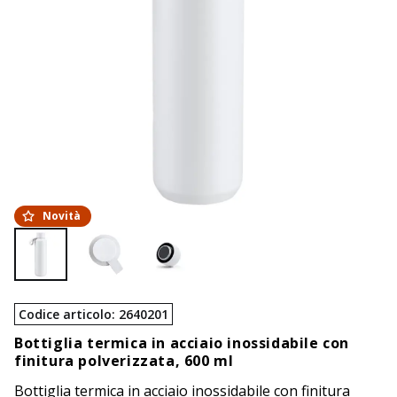
Novità
Codice articolo
:
2640201
Bottiglia termica in acciaio inossidabile con
finitura polverizzata, 600 ml
Bottiglia termica in acciaio inossidabile con finitura