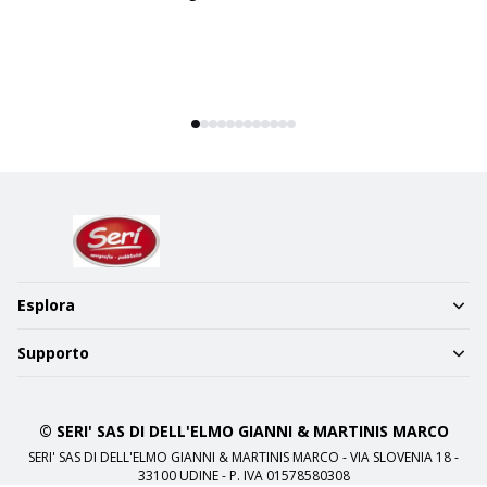
Esplora
Supporto
© SERI' SAS DI DELL'ELMO GIANNI & MARTINIS MARCO
SERI' SAS DI DELL'ELMO GIANNI & MARTINIS MARCO - VIA SLOVENIA 18 -
33100 UDINE - P. IVA 01578580308