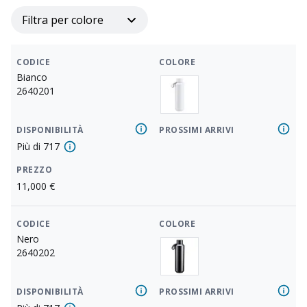
Filtra per colore
CODICE
COLORE
Bianco
2640201
DISPONIBILITÀ
PROSSIMI ARRIVI
Più di
717
PREZZO
11,000
€
CODICE
COLORE
Nero
2640202
DISPONIBILITÀ
PROSSIMI ARRIVI