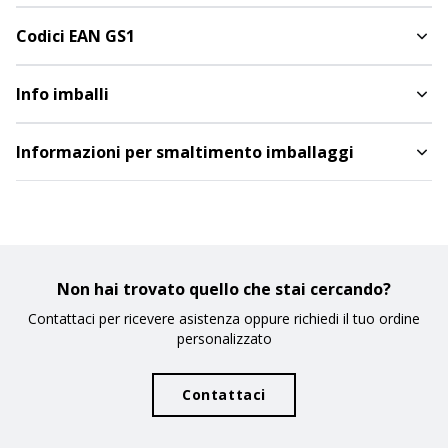
Codici EAN GS1
Info imballi
Informazioni per smaltimento imballaggi
Non hai trovato quello che stai cercando?
Contattaci per ricevere asistenza oppure richiedi il tuo ordine
personalizzato
Contattaci