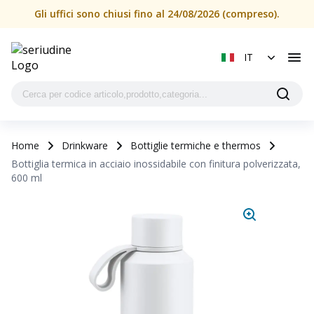
Gli uffici sono chiusi fino al 24/08/2026 (compreso).
IT
Home
Drinkware
Bottiglie termiche e thermos
Bottiglia termica in acciaio inossidabile con finitura polverizzata,
600 ml