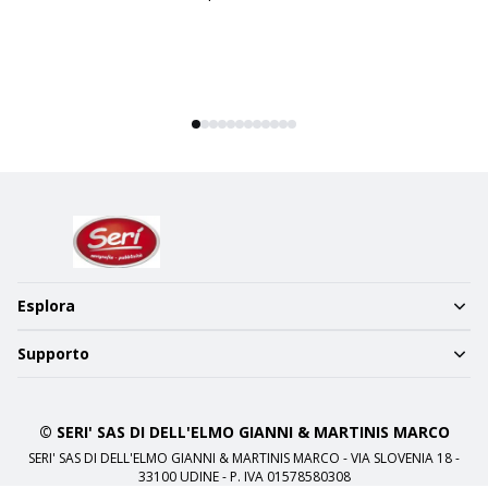
Esplora
Supporto
© SERI' SAS DI DELL'ELMO GIANNI & MARTINIS MARCO
SERI' SAS DI DELL'ELMO GIANNI & MARTINIS MARCO - VIA SLOVENIA 18 -
33100 UDINE - P. IVA 01578580308