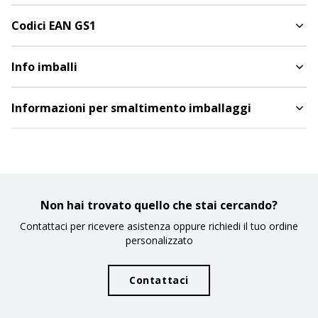
Codici EAN GS1
Info imballi
Informazioni per smaltimento imballaggi
Non hai trovato quello che stai cercando?
Contattaci per ricevere asistenza oppure richiedi il tuo ordine
personalizzato
Contattaci