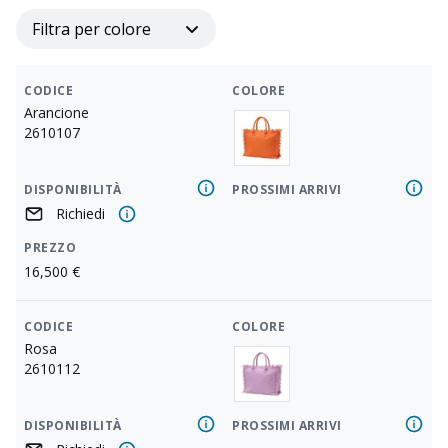
Filtra per colore
CODICE
COLORE
Arancione
2610107
DISPONIBILITÀ
PROSSIMI ARRIVI
Richiedi
PREZZO
16,500
€
CODICE
COLORE
Rosa
2610112
DISPONIBILITÀ
PROSSIMI ARRIVI