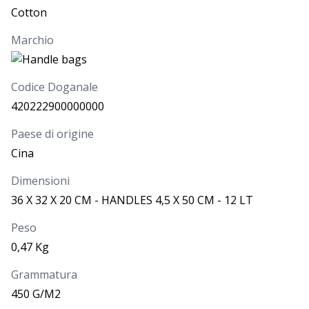
Cotton
Marchio
Codice Doganale
420222900000000
Paese di origine
Cina
Dimensioni
36 X 32 X 20 CM - HANDLES 4,5 X 50 CM - 12 LT
Peso
0,47 Kg
Grammatura
450 G/M2