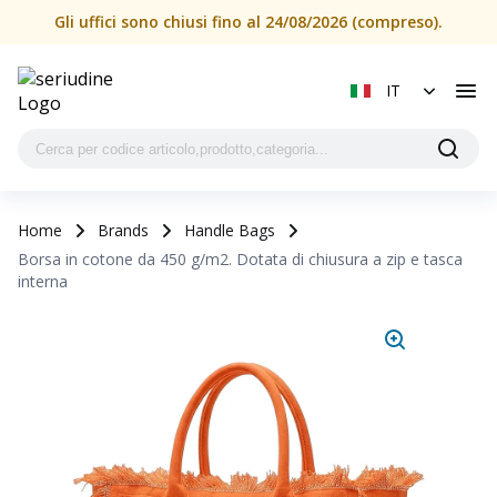
Gli uffici sono chiusi fino al 24/08/2026 (compreso).
IT
Home
Brands
Handle Bags
Borsa in cotone da 450 g/m2. Dotata di chiusura a zip e tasca
interna