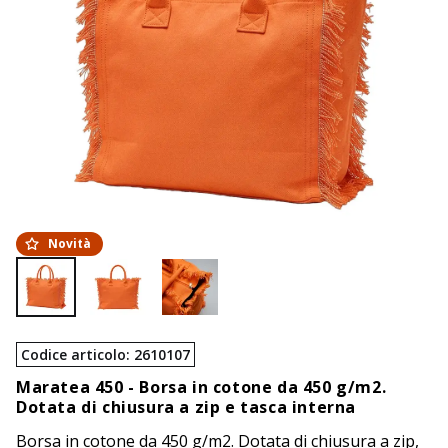
Novità
Codice articolo
:
2610107
Maratea 450 -
Borsa in cotone da 450 g/m2.
Dotata di chiusura a zip e tasca interna
Borsa in cotone da 450 g/m2. Dotata di chiusura a zip,