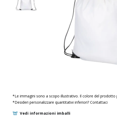
*
Le immagini sono a scopo illustrativo. Il colore del prodotto
*Desideri personalizzare quantitativi inferiori?
Contattaci
Vedi informazioni imballi