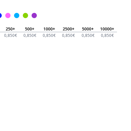
250
+
500
+
1000
+
2500
+
5000
+
10000
+
0,850
€
0,850
€
0,850
€
0,850
€
0,850
€
0,850
€