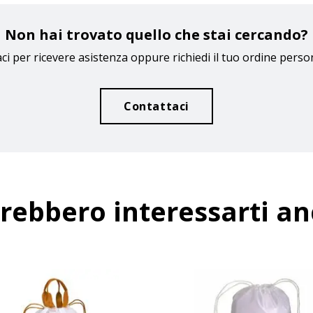
Non hai trovato quello che stai cercando?
ci per ricevere asistenza oppure richiedi il tuo ordine perso
Contattaci
rebbero interessarti a