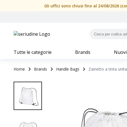
Gli uffici sono chiusi fino al 24/08/2026 
Tutte le categorie
Brands
Nuovi
Home
Brands
Handle Bags
Zainetto a tinta unit