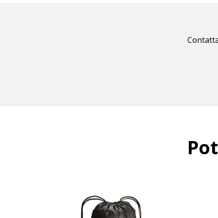
Contatta
Pot