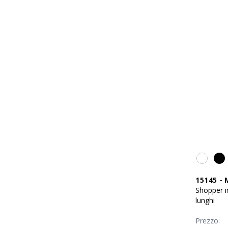
15145
-
Shopper i
lunghi
Prezzo: